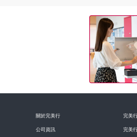
關於完美行
完美
公司資訊
完美