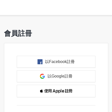
會員註冊
以Facebook註冊
以Google註冊
 使用 Apple 註冊