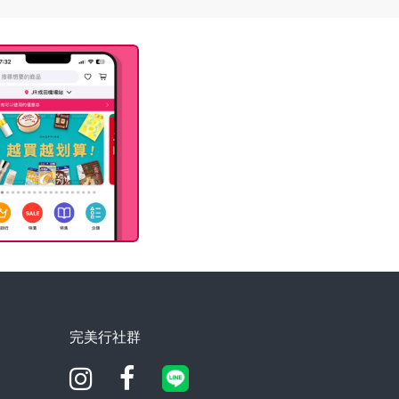
完美行社群