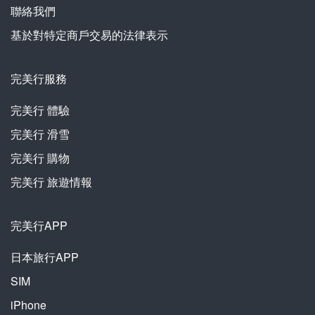
聯絡我們
基於對特定商戶交易的法律表示
完美行服務
完美行
體驗
完美行
滑雪
完美行
購物
完美行
旅遊情報
完美行APP
日本旅行APP
SIM
iPhone