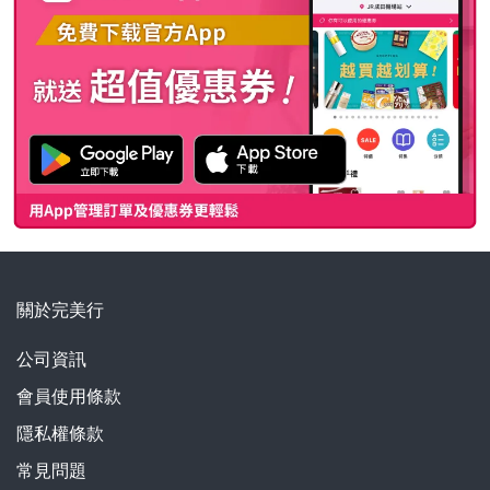
關於完美行
公司資訊
會員使用條款
隱私權條款
常見問題