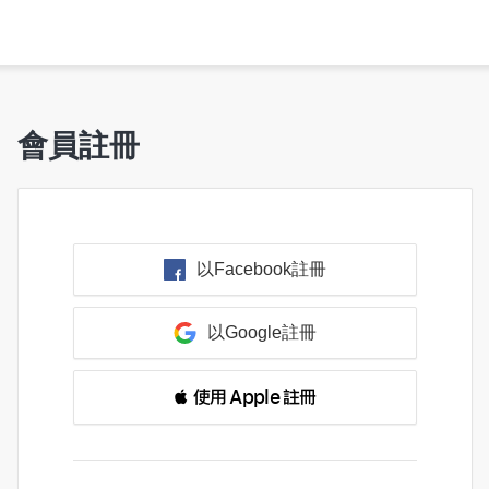
會員註冊
以Facebook註冊
以Google註冊
 使用 Apple 註冊