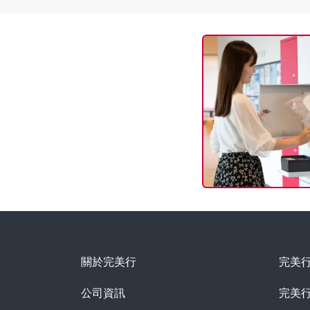
關於完美行
完美
公司資訊
完美