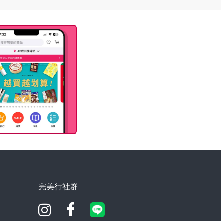
完美行社群