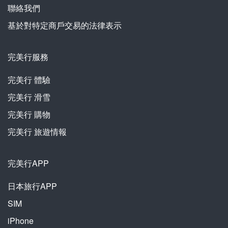
聯絡我們
基於對特定商戶交易的法律表示
完美行服務
完美行
體驗
完美行
滑雪
完美行
購物
完美行
旅遊情報
完美行APP
日本旅行APP
SIM
iPhone