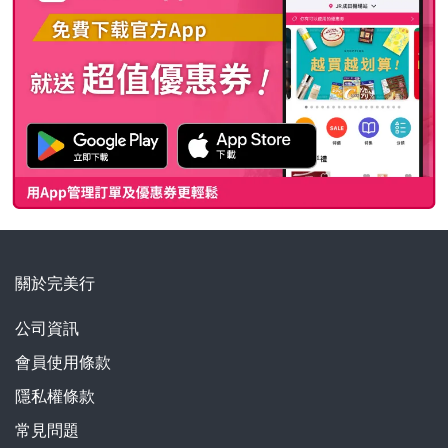
關於完美行
公司資訊
會員使用條款
隱私權條款
常見問題