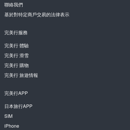
聯絡我們
基於對特定商戶交易的法律表示
完美行服務
完美行
體驗
完美行
滑雪
完美行
購物
完美行
旅遊情報
完美行APP
日本旅行APP
SIM
iPhone