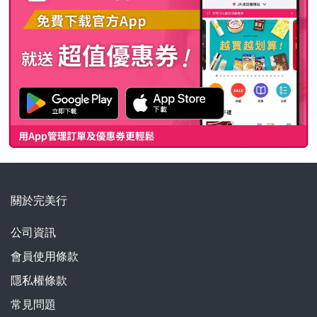
關於完美行
公司資訊
會員使用條款
隱私權條款
常見問題