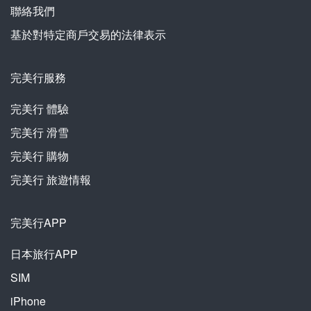
聯絡我們
基於對特定商戶交易的法律表示
完美行服務
完美行
體驗
完美行
滑雪
完美行
購物
完美行
旅遊情報
完美行APP
日本旅行APP
SIM
iPhone