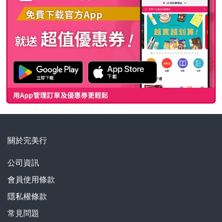
關於完美行
公司資訊
會員使用條款
隱私權條款
常見問題