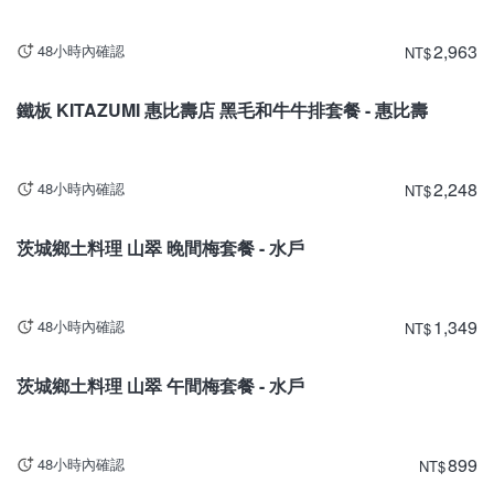
2,963
48小時內確認
NT
$
東京
鐵板 KITAZUMI 惠比壽店 黑毛和牛牛排套餐 - 惠比壽
2,248
48小時內確認
NT
$
茨城
茨城鄉土料理 山翠 晚間梅套餐 - 水戶
1,349
48小時內確認
NT
$
茨城
茨城鄉土料理 山翠 午間梅套餐 - 水戶
899
48小時內確認
NT
$
茨城