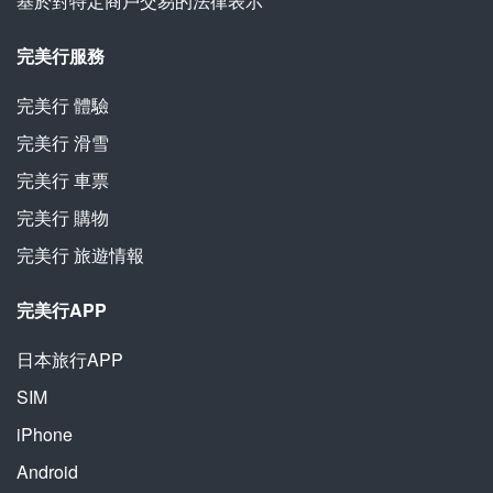
基於對特定商戶交易的法律表示
完美行服務
完美行
體驗
完美行
滑雪
完美行
車票
完美行
購物
完美行
旅遊情報
完美行APP
日本旅行APP
SIM
iPhone
Android