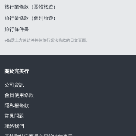
旅行業條款（團體旅遊）
旅行業條款（個別旅遊）
旅行條件書
※點選上方連結將轉往旅行業法條款的日文頁面。
關於完美行
公司資訊
會員使用條款
隱私權條款
常見問題
聯絡我們