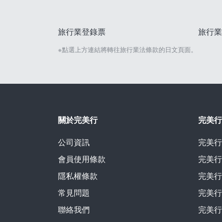
旅行業登錄票
旅行業
※點選上方連結將轉往旅行業法條款的日文頁面。
關於完美行
完美行
公司資訊
完美行
會員使用條款
完美行
隱私權條款
完美行
常見問題
完美行
聯絡我們
完美行