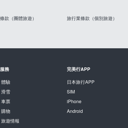
條款（團體旅遊）
旅行業條款（個別旅遊）
服務
完美行APP
體驗
日本旅行APP
滑雪
SIM
車票
iPhone
購物
Android
旅遊情報