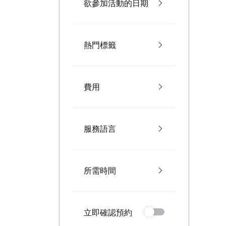
欲參加活動的日期
熱門標籤
費用
服務語言
所需時間
立即確認預約