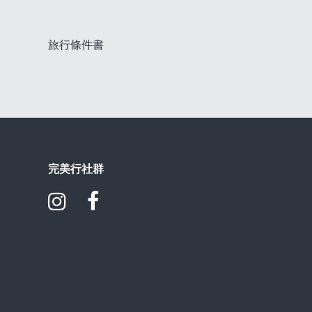
旅行條件書
完美行社群