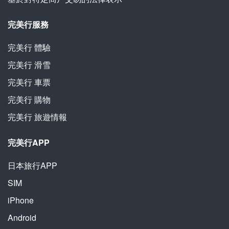
完美行服務
完美行
體驗
完美行
滑雪
完美行
車票
完美行
購物
完美行
旅遊情報
完美行APP
日本旅行APP
SIM
iPhone
Android