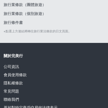
旅行業條款（團體旅遊）
旅行業條款（個別旅遊）
旅行條件書
※點選上方連結將轉往旅行業法條款的日文頁面。
關於完美行
公司資訊
會員使用條款
隱私權條款
常見問題
聯絡我們
基於對特定商戶交易的法律表示