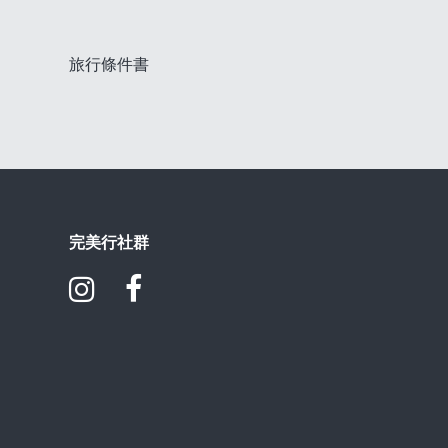
旅行條件書
完美行社群