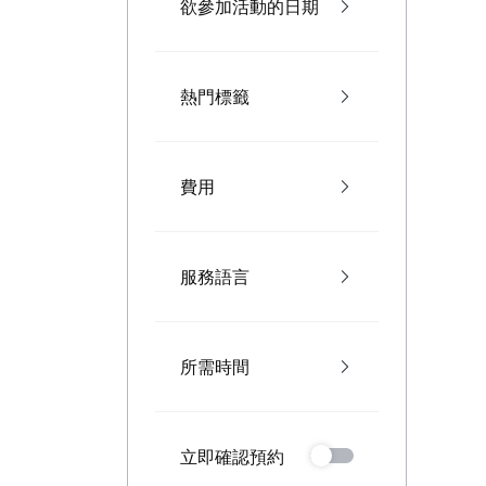
欲參加活動的日期
熱門標籤
費用
服務語言
所需時間
立即確認預約