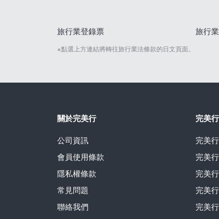
旅行業登錄票
旅行業
※點選上方連結將轉往旅行業法條款的日文頁面。
關於完美行
完美行
公司資訊
完美行
會員使用條款
完美行
隱私權條款
完美行
常見問題
完美行
聯絡我們
完美行