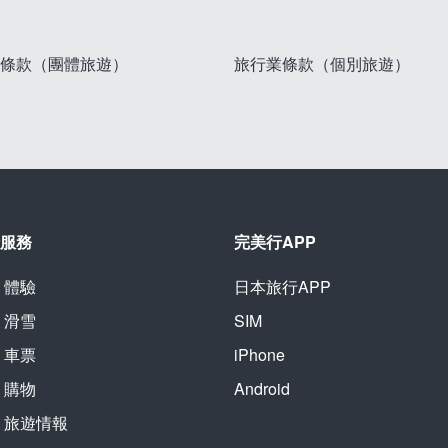
條款（團體旅遊）
旅行業條款（個別旅遊）
服務
完美行APP
體驗
日本旅行APP
滑雪
SIM
車票
iPhone
購物
Android
旅遊情報