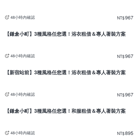
967
48小時內確認
NT
$
神奈川
【鎌倉小町】3種風格任您選！浴衣租借＆專人著裝方案
967
48小時內確認
NT
$
東京
【新宿站前】3種風格任您選！浴衣租借＆專人著裝方案
967
48小時內確認
NT
$
神奈川
【鎌倉小町】3種風格任您選！和服租借＆專人著裝方案
895
48小時內確認
NT
$