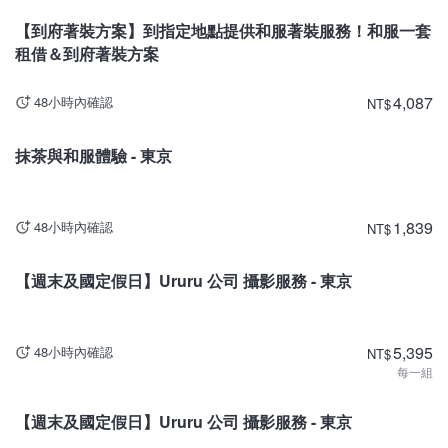
【到府著裝方案】到指定地點提供和服著裝服務！和服一套
租借＆到府著裝方案
4,087
48小時內確認
NT
$
東京
抹茶與和服體驗 - 東京
1,839
48小時內確認
NT
$
東京
【週末及國定假日】Ururu 公司 攝影服務 - 東京
5,395
48小時內確認
NT
$
每一組
東京
【週末及國定假日】Ururu 公司 攝影服務 - 東京