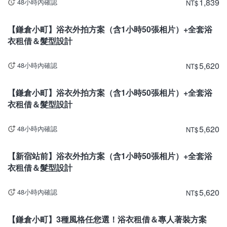
1,839
48小時內確認
NT
$
神奈川
【鎌倉小町】浴衣外拍方案（含1小時50張相片）+全套浴
衣租借＆髮型設計
5,620
48小時內確認
NT
$
神奈川
【鎌倉小町】浴衣外拍方案（含1小時50張相片）+全套浴
衣租借＆髮型設計
5,620
48小時內確認
NT
$
東京
【新宿站前】浴衣外拍方案（含1小時50張相片）+全套浴
衣租借＆髮型設計
5,620
48小時內確認
NT
$
神奈川
【鎌倉小町】3種風格任您選！浴衣租借＆專人著裝方案