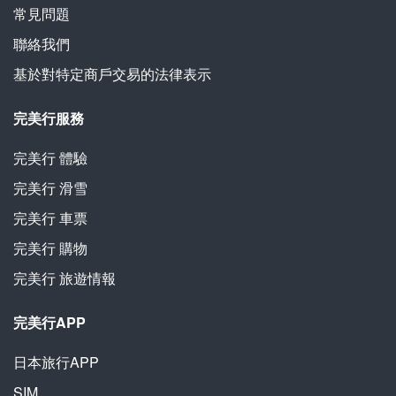
常見問題
聯絡我們
基於對特定商戶交易的法律表示
完美行服務
完美行
體驗
完美行
滑雪
完美行
車票
完美行
購物
完美行
旅遊情報
完美行APP
日本旅行APP
SIM