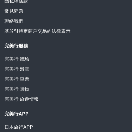
隱私權條款
常見問題
聯絡我們
基於對特定商戶交易的法律表示
完美行服務
完美行
體驗
完美行
滑雪
完美行
車票
完美行
購物
完美行
旅遊情報
完美行APP
日本旅行APP