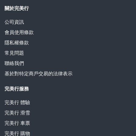
關於完美行
公司資訊
會員使用條款
隱私權條款
常見問題
聯絡我們
基於對特定商戶交易的法律表示
完美行服務
完美行
體驗
完美行
滑雪
完美行
車票
完美行
購物