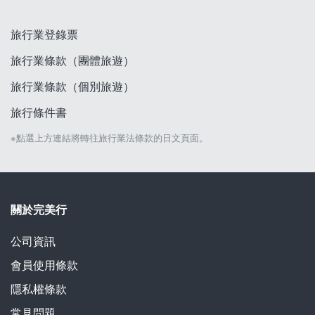
旅行業登錄票
旅行業條款（團體旅遊）
旅行業條款（個別旅遊）
旅行條件書
※點選上方連結將轉往旅行業法條款的日文頁面。
關於完美行
公司資訊
會員使用條款
隱私權條款
常見問題