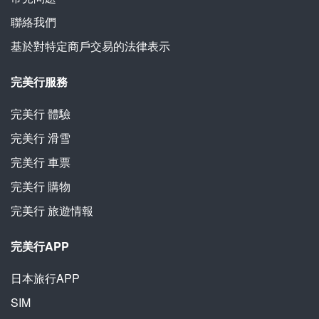
聯絡我們
基於對特定商戶交易的法律表示
完美行服務
完美行
體驗
完美行
滑雪
完美行
車票
完美行
購物
完美行
旅遊情報
完美行APP
日本旅行APP
SIM