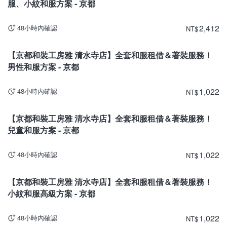
服、小紋和服方案 - 京都
2,412
48小時內確認
NT
$
京都
【京都和裝工房雅 清水寺店】全套和服租借＆著裝服務！
男性和服方案 - 京都
1,022
48小時內確認
NT
$
京都
【京都和裝工房雅 清水寺店】全套和服租借＆著裝服務！
兒童和服方案 - 京都
1,022
48小時內確認
NT
$
京都
【京都和裝工房雅 清水寺店】全套和服租借＆著裝服務！
小紋和服高級方案 - 京都
1,022
48小時內確認
NT
$