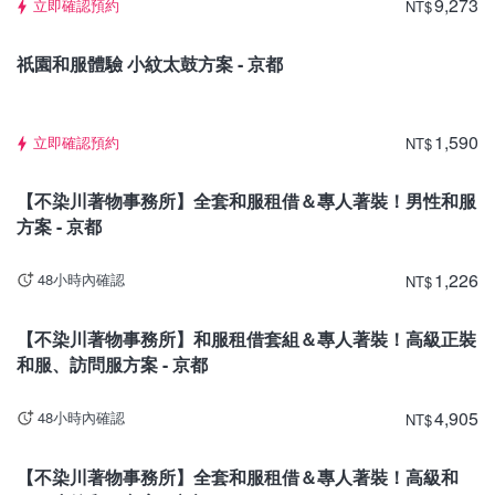
9,273
立即確認預約
NT
$
京都
祇園和服體驗 小紋太鼓方案 ‐ 京都
1,590
立即確認預約
NT
$
京都
【不染川著物事務所】全套和服租借＆專人著裝！男性和服
方案 - 京都
1,226
48小時內確認
NT
$
京都
【不染川著物事務所】和服租借套組＆專人著裝！高級正裝
和服、訪問服方案 - 京都
4,905
48小時內確認
NT
$
京都
【不染川著物事務所】全套和服租借＆專人著裝！高級和