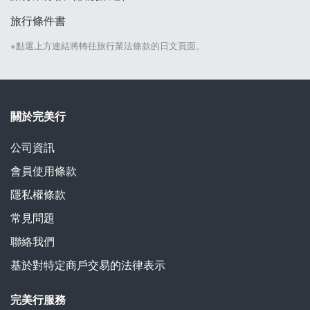
旅行條件書
※點選上方連結將轉往旅行業法條款的日文頁面。
關於完美行
公司資訊
會員使用條款
隱私權條款
常見問題
聯絡我們
基於對特定商戶交易的法律表示
完美行服務