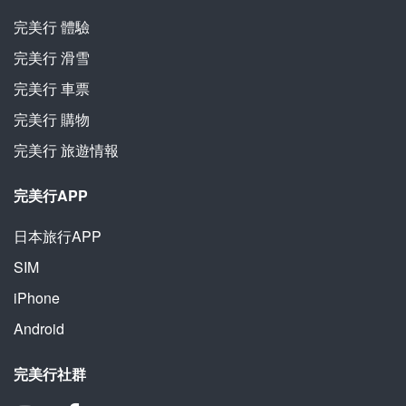
完美行
體驗
完美行
滑雪
完美行
車票
完美行
購物
完美行
旅遊情報
完美行APP
日本旅行APP
SIM
iPhone
Android
完美行社群