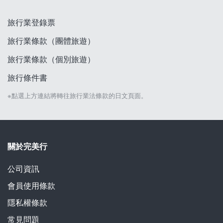
旅行業登錄票
旅行業條款（團體旅遊）
旅行業條款（個別旅遊）
旅行條件書
※點選上方連結將轉往旅行業法條款的日文頁面。
關於完美行
公司資訊
會員使用條款
隱私權條款
常見問題