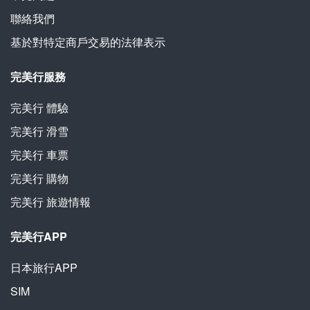
聯絡我們
基於對特定商戶交易的法律表示
完美行服務
完美行
體驗
完美行
滑雪
完美行
車票
完美行
購物
完美行
旅遊情報
完美行APP
日本旅行APP
SIM