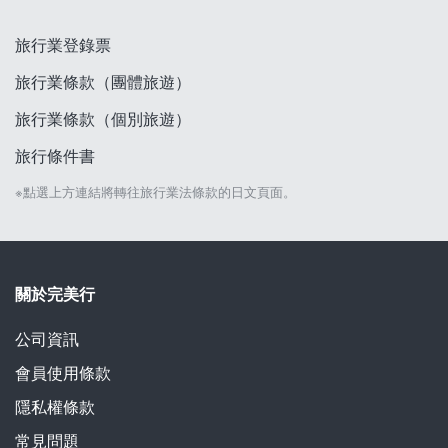
旅行業登錄票
旅行業條款（團體旅遊）
旅行業條款（個別旅遊）
旅行條件書
※點選上方連結將轉往旅行業法條款的日文頁面。
關於完美行
公司資訊
會員使用條款
隱私權條款
常見問題