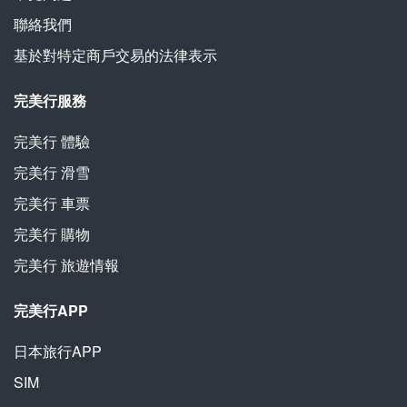
聯絡我們
基於對特定商戶交易的法律表示
完美行服務
完美行
體驗
完美行
滑雪
完美行
車票
完美行
購物
完美行
旅遊情報
完美行APP
日本旅行APP
SIM