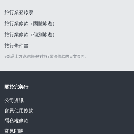
旅行業登錄票
旅行業條款（團體旅遊）
旅行業條款（個別旅遊）
旅行條件書
※點選上方連結將轉往旅行業法條款的日文頁面。
關於完美行
公司資訊
會員使用條款
隱私權條款
常見問題