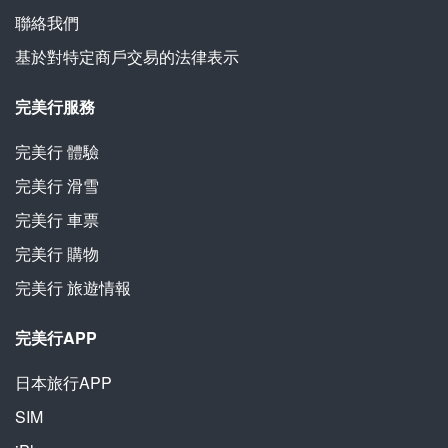
聯絡我們
基於對特定商戶交易的法律表示
完美行服務
完美行
體驗
完美行
滑雪
完美行
車票
完美行
購物
完美行
旅遊情報
完美行APP
日本旅行APP
SIM