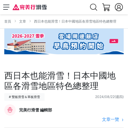
首頁
文章
西日本也能滑雪！日本中國地區各滑雪地區特色總整理
西日本也能滑雪！日本中國地
區各滑雪地區特色總整理
2024/08/22(週四)
# 雙板滑雪＆單板滑雪
完美行滑雪 編輯部
文章一覽