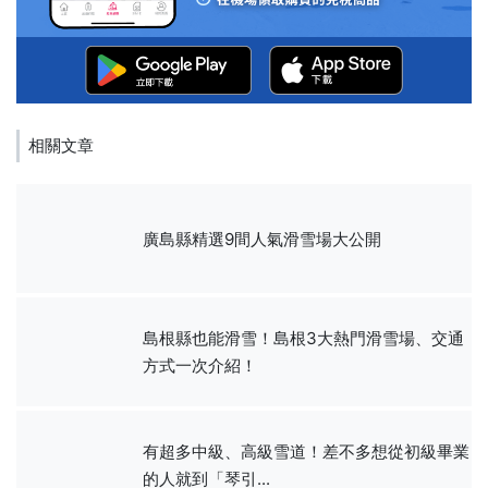
相關文章
廣島縣精選9間人氣滑雪場大公開
島根縣也能滑雪！島根3大熱門滑雪場、交通
方式一次介紹！
有超多中級、高級雪道！差不多想從初級畢業
的人就到「琴引...