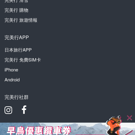
完美行
購物
完美行
旅遊情報
完美行APP
日本旅行APP
完美行
免費SIM卡
iPhone
Android
完美行社群
WAmazing株式會社 東京都知事登錄旅行業第2-7274號
© WAmazing inc., All Rights Reserved.