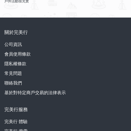
戶外活動很充實
關於完美行
公司資訊
會員使用條款
隱私權條款
常見問題
聯絡我們
基於對特定商戶交易的法律表示
完美行服務
完美行
體驗
完美行
滑雪