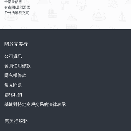
全部天然雪
有夜間/晨間滑雪
戶外活動很充實
關於完美行
公司資訊
會員使用條款
隱私權條款
常見問題
聯絡我們
基於對特定商戶交易的法律表示
完美行服務