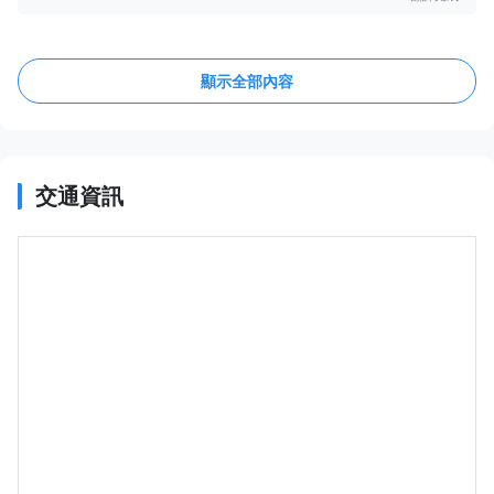
顯示全部內容
交通資訊