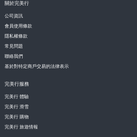
關於完美行
公司資訊
會員使用條款
隱私權條款
常見問題
聯絡我們
基於對特定商戶交易的法律表示
完美行服務
完美行
體驗
完美行
滑雪
完美行
購物
完美行
旅遊情報