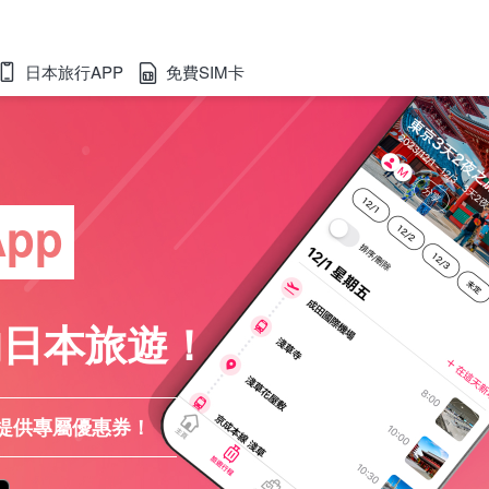
日本旅行APP
免費SIM卡
pp
的日本旅遊！
者提供專屬優惠券！