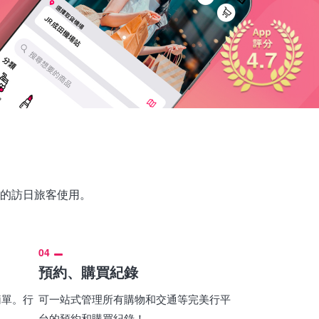
的訪日旅客使用。
04
預約、購買紀錄
簡單。行
可一站式管理所有購物和交通等完美行平
台的預約和購買紀錄！