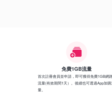
免費1GB流量
首次註冊會員並申請，即可獲得免費1GB網
流量(有效期間1天）。後續也可透過App加購
量。