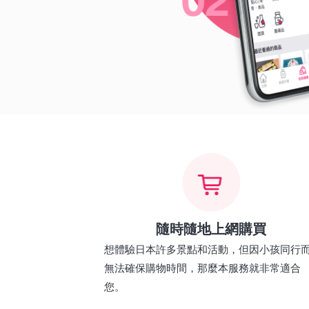
隨時隨地上網購買
想體驗日本許多景點和活動，但因小孩同行
無法確保購物時間，那麼本服務就非常適合
您。