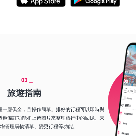
03
旅遊指南
理一應俱全，且操作簡單。排好的行程可以即時與
透過備註功能和上傳圖片來整理旅行中的回憶。未
增管理購物清單、變更行程等功能。