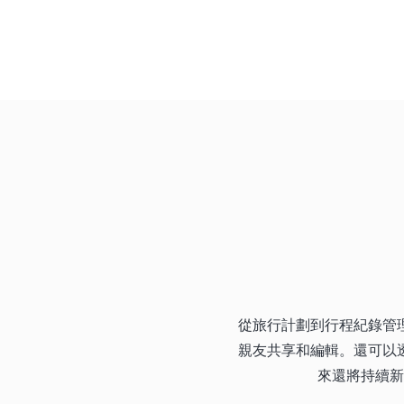
從旅行計劃到行程紀錄管
親友共享和編輯。還可以
來還將持續新