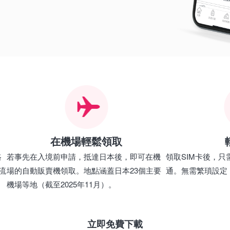
在機場輕鬆領取
路
若事先在入境前申請，抵達日本後，即可在機
領取SIM卡後，只
流
場的自動販賣機領取。地點涵蓋日本23個主要
通。無需繁瑣設定
機場等地（截至2025年11月）。
立即免費下載