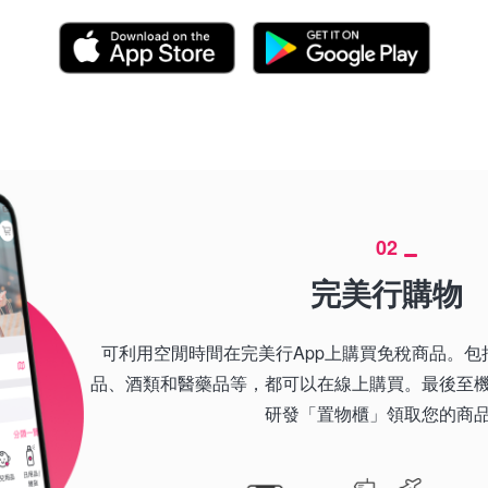
02
完美行購物
可利用空閒時間在完美行App上購買免稅商品。包
品、酒類和醫藥品等，都可以在線上購買。最後至
研發「置物櫃」領取您的商