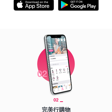
02
完美行購物