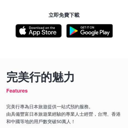
立即免費下載
完美行的魅力
Features
完美行專為日本旅遊提供一站式預約服務。
由具備豐富日本旅遊業經驗的專業人士經營，台灣、香港
和中國等地的用戶數突破50萬人！