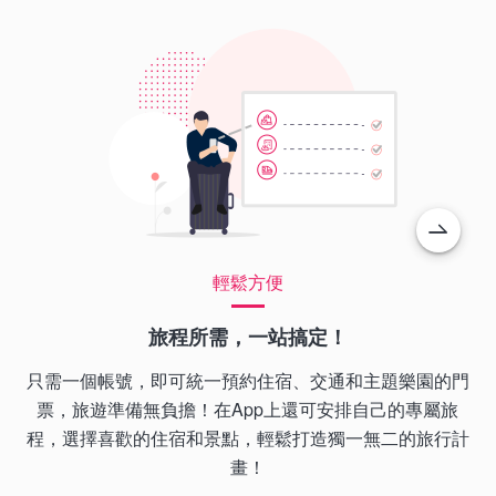
輕鬆方便
旅程所需，一站搞定！
只需一個帳號，即可統一預約住宿、交通和主題樂園的門
票，旅遊準備無負擔！在App上還可安排自己的專屬旅
程，選擇喜歡的住宿和景點，輕鬆打造獨一無二的旅行計
畫！