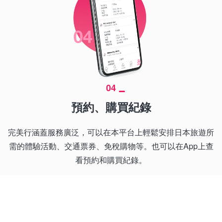
04
預約、購買紀錄
完美行涵蓋服務廣泛，可以在本平台上輕鬆安排日本旅遊所
需的體驗活動、交通票券、免稅購物等。也可以在App上查
看預約和購買紀錄。