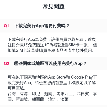
常見問題
下載完美行App需要付費嗎？
Q1
下載完美行App為免費，註冊會員亦為免費，首次
註冊會員將免費贈送1GB網路流量SIM卡一張。 但
加購SIM卡流量或購買免稅產品將產生額外費用。
哪些國家或地區可以使用完美行App？
Q2
可在以下國家和地區的App Store和 Google Play下
載完美行App。請檢查您的智慧型手機設定以了解
可用區域。
台灣、香港、印尼、越南、馬來西亞、菲律賓、泰
國、新加坡、紐西蘭、澳洲、汶萊