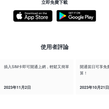
立即免費下載
使用者評論
插入SIM卡即可開通上網，輕鬆又簡單
開通當日可享免費
算！
2023年11月2日
2023年10月21日