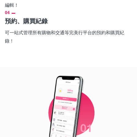
編輯！
04
預約、購買紀錄
可一站式管理所有購物和交通等完美行平台的預約和購買紀
錄！