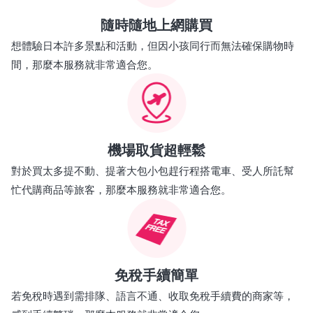
隨時隨地上網購買
想體驗日本許多景點和活動，但因小孩同行而無法確保購物時
間，那麼本服務就非常適合您。
機場取貨超輕鬆
對於買太多提不動、提著大包小包趕行程搭電車、受人所託幫
忙代購商品等旅客，那麼本服務就非常適合您。
免稅手續簡單
若免稅時遇到需排隊、語言不通、收取免稅手續費的商家等，