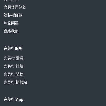
會員使用條款
隱私權條款
常見問題
聯絡我們
完美行服務
完美行 滑雪
完美行 體驗
完美行 購物
完美行 情報站
完美行 App