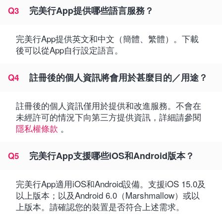
完美行App提供哪些語言服務？
Q3
完美行App提供英文和中文（簡體、繁體）。下載
後可以從App自行設定語言。
註冊後的個人資訊將會用於甚麼目的／用途？
Q4
註冊後的個人資訊僅用於提供和改進服務。不會在
未經許可的情況下向第三方提供資訊，詳細請參閱
隱私權條款
。
完美行App支援哪些iOS和Android版本？
Q5
完美行App適用iOS和Android設備。支援iOS 15.0及
以上版本；以及Android 6.0（Marshmallow）或以
上版本。請確認您的裝置是否符合上述需求。