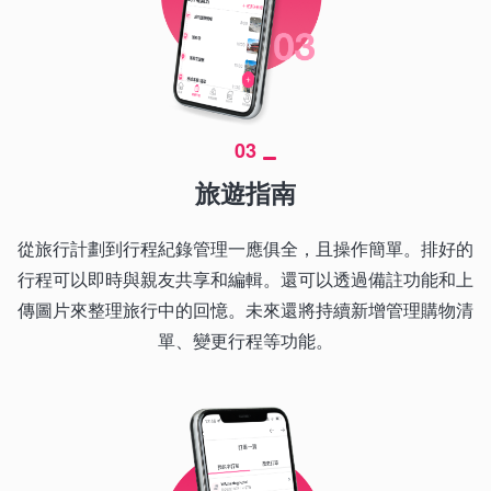
03
旅遊指南
從旅行計劃到行程紀錄管理一應俱全，且操作簡單。排好的
行程可以即時與親友共享和編輯。還可以透過備註功能和上
傳圖片來整理旅行中的回憶。未來還將持續新增管理購物清
單、變更行程等功能。