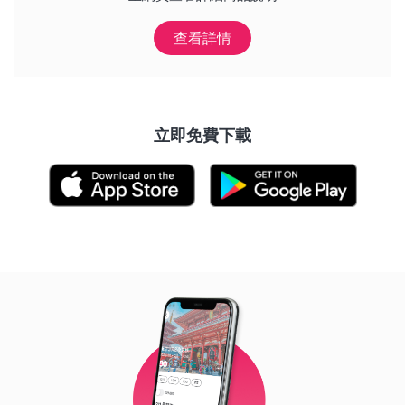
查看詳情
立即免費下載