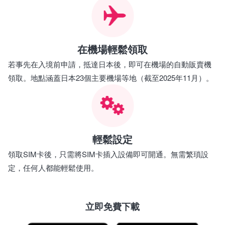
在機場輕鬆領取
若事先在入境前申請，抵達日本後，即可在機場的自動販賣機
領取。地點涵蓋日本23個主要機場等地（截至2025年11月）。
輕鬆設定
領取SIM卡後，只需將SIM卡插入設備即可開通。無需繁瑣設
定，任何人都能輕鬆使用。
立即免費下載