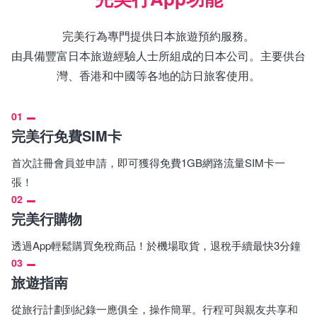
完美行為專門提供日本旅遊預約服務。
由具備豐富日本旅遊經驗人士所組成的日本公司。主要供台
灣、香港和中國等各地的訪日旅客使用。
01
完美行免費SIM卡
首次註冊會員並申請，即可獲得免費1GB網路流量SIM卡一
張！
02
完美行購物
透過App輕鬆購買免稅商品！於機場取貨，退稅手續最快3分鐘
03
旅遊指南
從旅行計劃到紀錄一應俱全，操作簡單。行程可與親友共享和