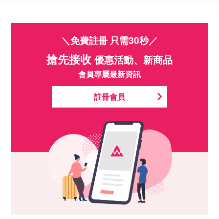
＼免費註冊 只需30秒／
搶先接收
優惠活動、新商品
會員專屬最新資訊
註冊會員