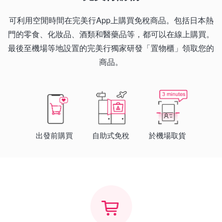
可利用空閒時間在完美行App上購買免稅商品。包括日本熱
門的零食、化妝品、酒類和醫藥品等，都可以在線上購買。
最後至機場等地設置的完美行獨家研發「置物櫃」領取您的
商品。
出發前購買
自助式免稅
於機場取貨