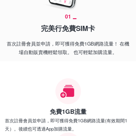
01
完美行免費SIM卡
首次註冊會員並申請，即可獲得免費1GB網路流量！ 在機
場自動販賣機輕鬆領取。 也可輕鬆加購流量。
免費1GB流量
首次註冊會員並申請，即可獲得免費1GB網路流量(有效期間1
天）。後續也可透過App加購流量。