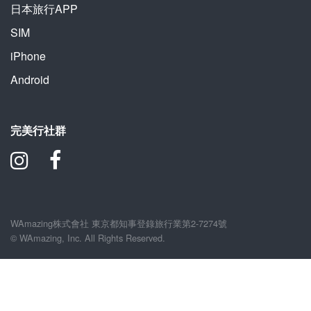
日本旅行APP
SIM
iPhone
Android
完美行社群
WAmazing株式會社 東京都知事登錄旅行業第2-7274號
© WAmazing, Inc. All Rights Reserved.