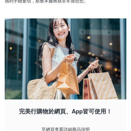
感到手續繁瑣，那麼本服務就非常適合您。
完美行購物於網頁、App皆可使用！
至網頁查看詳細商品說明