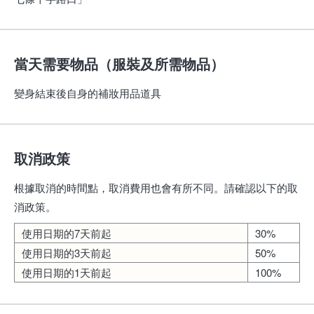
當天需要物品（服裝及所需物品）
變身結束後自身的補妝用品道具
取消政策
根據取消的時間點，取消費用也會有所不同。請確認以下的取
消政策。
使用日期的7天前起
30%
使用日期的3天前起
50%
使用日期的1天前起
100%