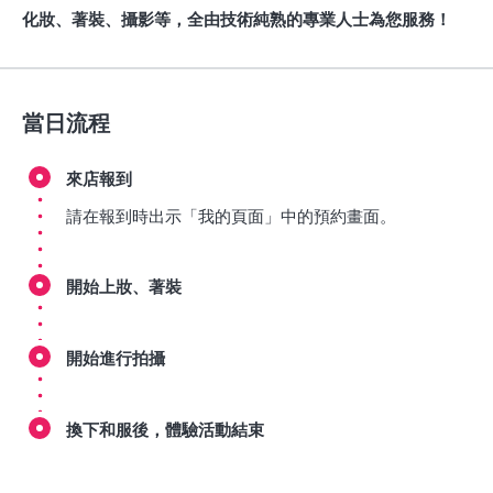
化妝、著裝、攝影等，全由技術純熟的專業人士為您服務！
當日流程
來店報到
請在報到時出示「我的頁面」中的預約畫面。
開始上妝、著裝
開始進行拍攝
換下和服後，體驗活動結束