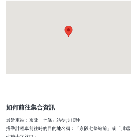
如何前往集合資訊
最近車站
：
京阪「七條」站徒歩10秒
搭乘計程車前往時的目的地名稱
：
「京阪七條站前」或「川端
七條十字路口」