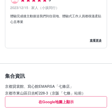
2023/12/15
· 家人（小孩同行）
體驗完成後主動接送我們到住宿地、體驗式工作人員都很溫柔貼
心且專業
查看更多
集合資訊
京都貸裳館、寫心館EMARSA「七條店」
京都市東山區日吉町228-3（京阪「七條」站前）
在Google地圖上顯示