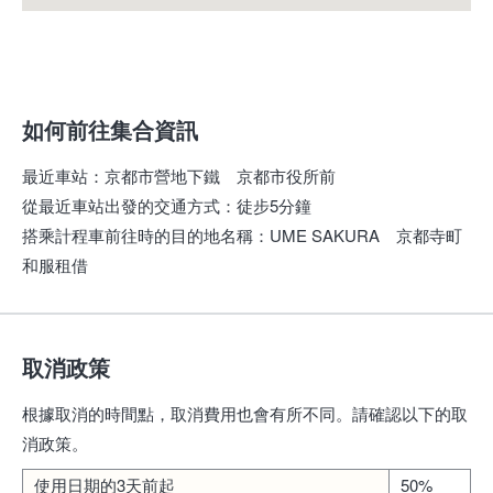
如何前往集合資訊
最近車站
：
京都市營地下鐵 京都市役所前
從最近車站出發的交通方式
：
徒步5分鐘
搭乘計程車前往時的目的地名稱
：
UME SAKURA 京都寺町
和服租借
取消政策
根據取消的時間點，取消費用也會有所不同。請確認以下的取
消政策。
使用日期的3天前起
50%