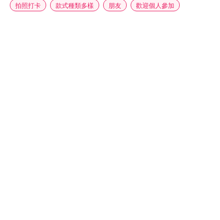
拍照打卡
款式種類多樣
朋友
歡迎個人參加