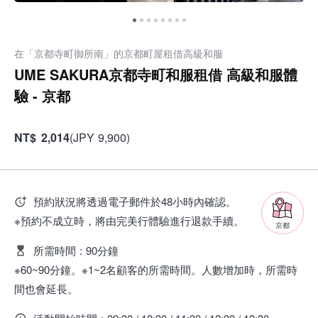
在「京都寺町御所南」的京都町屋租借高級和服
UME SAKURA京都寺町和服租借 高級和服體
驗 - 京都
NT
$
2,014
(
JPY
9,900
)
預約狀況將透過電子郵件於48小時內確認。
※預約不成立時，將由完美行體驗進行退款手續。
京都
所需時間
:
90分鐘
※60~90分鐘。※1~2名顧客的所需時間。人數增加時，所需時
間也會延長。