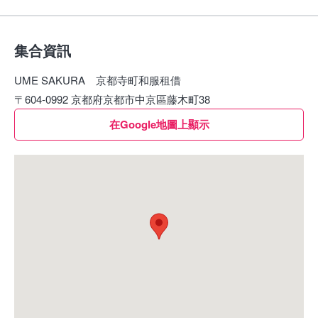
集合資訊
UME SAKURA 京都寺町和服租借
〒604-0992 京都府京都市中京區藤木町38
在Google地圖上顯示