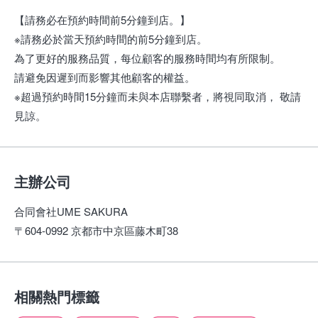
【請務必在預約時間前5分鐘到店。】
※請務必於當天預約時間的前5分鐘到店。
為了更好的服務品質，每位顧客的服務時間均有所限制。
請避免因遲到而影響其他顧客的權益。
※超過預約時間15分鐘而未與本店聯繫者，將視同取消， 敬請
見諒。
主辦公司
合同會社UME SAKURA
〒604-0992 京都市中京區藤木町38
相關熱門標籤