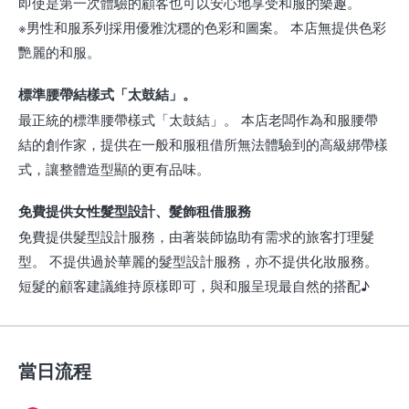
即使是第一次體驗的顧客也可以安心地享受和服的樂趣。
※男性和服系列採用優雅沈穩的色彩和圖案。 本店無提供色彩
艷麗的和服。
標準腰帶結樣式「太鼓結」。
最正統的標準腰帶樣式「太鼓結」。 本店老闆作為和服腰帶
結的創作家，提供在一般和服租借所無法體驗到的高級綁帶樣
式，讓整體造型顯的更有品味。
免費提供女性髮型設計、髮飾租借服務
免費提供髮型設計服務，由著裝師協助有需求的旅客打理髮
型。 不提供過於華麗的髮型設計服務，亦不提供化妝服務。
短髮的顧客建議維持原樣即可，與和服呈現最自然的搭配♪
當日流程