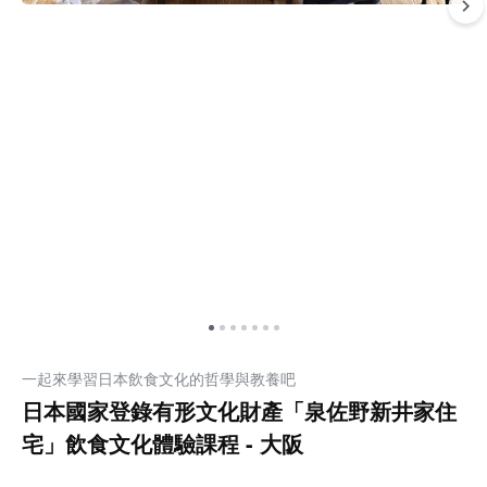
一起來學習日本飲食文化的哲學與教養吧
日本國家登錄有形文化財產「泉佐野新井家住
宅」飲食文化體驗課程 - 大阪