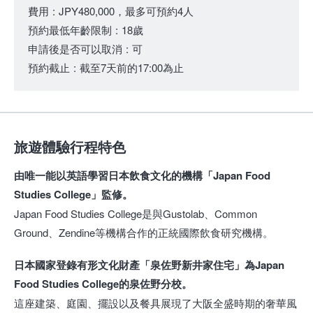
費用
:
JPY480,000，最多可預約4人
預約最低年齡限制
:
18歲
申請後是否可以取消
:
可
預約截止
:
截至7天前的17:00為止
旅遊體驗行程特色
由唯一能以英語學習日本飲食文化的機構「Japan Food
Studies College」監修。
Japan Food Studies College是與Gustolab、Common
Ground、Zendine等機構合作的正統國際飲食研究機構。
日本國家登錄有形文化財產「泉佐野新井家住宅」為Japan
Food Studies College的泉佐野分校。
這座建築、庭園、擺設以及餐具展現了大阪全盛時期的奢華風