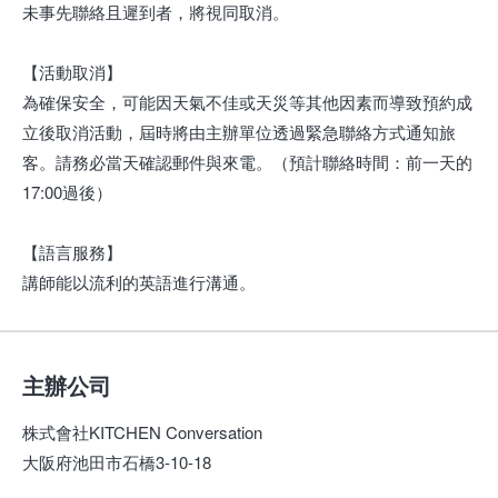
未事先聯絡且遲到者，將視同取消。
【活動取消】
為確保安全，可能因天氣不佳或天災等其他因素而導致預約成
立後取消活動，屆時將由主辦單位透過緊急聯絡方式通知旅
客。請務必當天確認郵件與來電。（預計聯絡時間：前一天的
17:00過後）
【語言服務】
講師能以流利的英語進行溝通。
主辦公司
株式會社KITCHEN Conversation
大阪府池田市石橋3-10-18