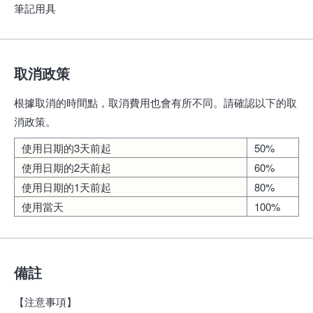
筆記用具
取消政策
根據取消的時間點，取消費用也會有所不同。請確認以下的取
消政策。
使用日期的3天前起
50%
使用日期的2天前起
60%
使用日期的1天前起
80%
使用當天
100%
備註
【注意事項】