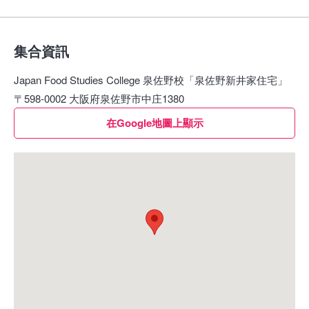
集合資訊
Japan Food Studies College 泉佐野校「泉佐野新井家住宅」
〒598-0002 大阪府泉佐野市中庄1380
在Google地圖上顯示