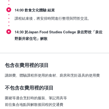
14:00 飲食文化體驗 結束
課程結束後，將安排時間進行整理與問答交流。
14:30 於Japan Food Studies College 泉佐野校「泉佐
野新井家住宅」解散
包含在費用裡的項目
講師費、體驗課程所使用的食材、廚房和烹飪器具的使用費
不包含在費用裡的項目
圍裙等適合烹飪時的服裝、筆記用具等
前往集合地點與解散後回程的交通費