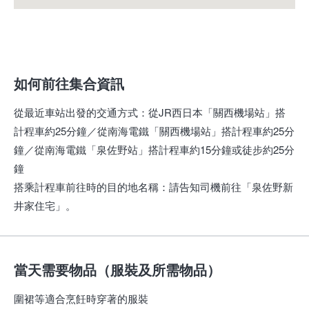
如何前往集合資訊
從最近車站出發的交通方式
：
從JR西日本「關西機場站」搭
計程車約25分鐘／從南海電鐵「關西機場站」搭計程車約25分
鐘／從南海電鐵「泉佐野站」搭計程車約15分鐘或徒步約25分
鐘
搭乘計程車前往時的目的地名稱
：
請告知司機前往「泉佐野新
井家住宅」。
當天需要物品（服裝及所需物品）
圍裙等適合烹飪時穿著的服裝