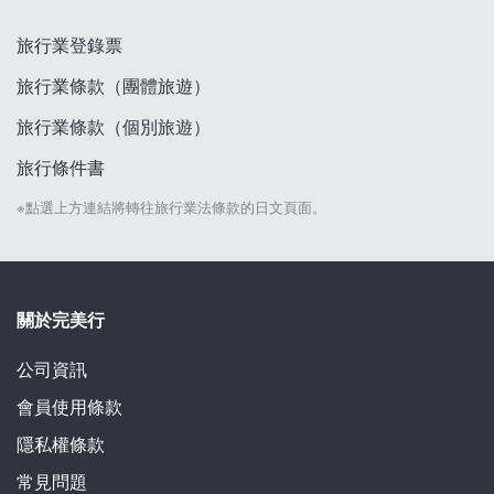
旅行業登錄票
旅行業條款（團體旅遊）
旅行業條款（個別旅遊）
旅行條件書
※點選上方連結將轉往旅行業法條款的日文頁面。
關於完美行
公司資訊
會員使用條款
隱私權條款
常見問題