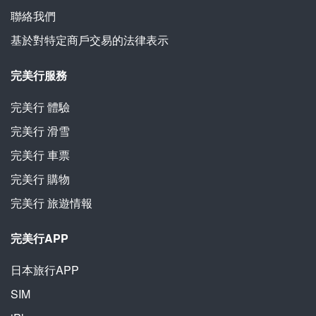
聯絡我們
基於對特定商戶交易的法律表示
完美行服務
完美行
體驗
完美行
滑雪
完美行
車票
完美行
購物
完美行
旅遊情報
完美行APP
日本旅行APP
SIM