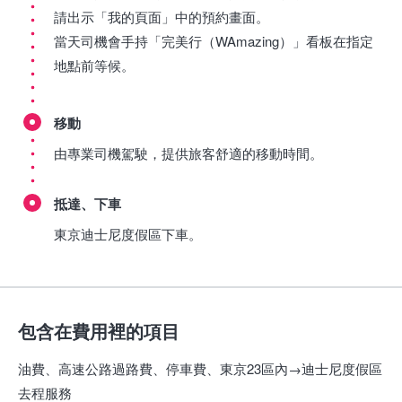
請出示「我的頁面」中的預約畫面。
當天司機會手持「完美行（WAmazing）」看板在指定
地點前等候。
移動
由專業司機駕駛，提供旅客舒適的移動時間。
抵達、下車
東京迪士尼度假區下車。
包含在費用裡的項目
油費、高速公路過路費、停車費、東京23區內→迪士尼度假區
去程服務