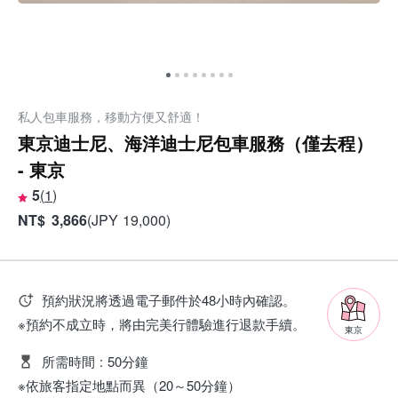
私人包車服務，移動方便又舒適！
東京迪士尼、海洋迪士尼包車服務（僅去程）
- 東京
5
(
1
)
NT
$
3,866
(
JPY
19,000
)
預約狀況將透過電子郵件於48小時內確認。
※預約不成立時，將由完美行體驗進行退款手續。
東京
所需時間
:
50分鐘
※依旅客指定地點而異（20～50分鐘）