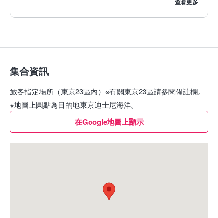
查看更多
集合資訊
旅客指定場所（東京23區內）※有關東京23區請參閱備註欄。
※地圖上圓點為目的地東京迪士尼海洋。
在Google地圖上顯示