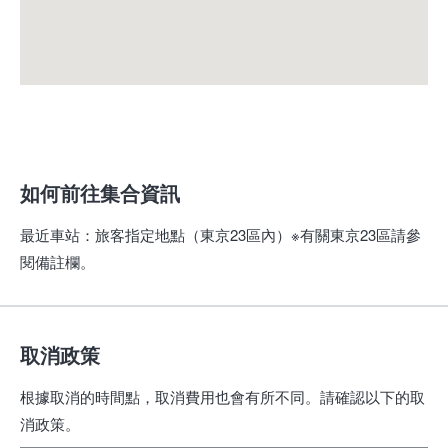
如何前往集合資訊
最近車站
：
旅客指定地點（東京23區內）※有關東京23區請參
閱備註欄。
取消政策
根據取消的時間點，取消費用也會有所不同。請確認以下的取
消政策。