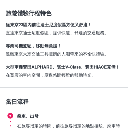
旅遊體驗行程特色
從東京23區內前往迪士尼度假區方便又舒適！
直達東京迪士尼度假區，提供快速、舒適的交通服務。
專業司機駕駛，移動無負擔！
遠離東京大眾交通工具擁擠的人潮帶來的不愉快體驗。
大型車種豐田ALPHARD、賓士V-Class、豐田HIACE完備！
在寬廣的車內空間，度過悠閒輕鬆的移動時光。
當日流程
乘車、出發
在旅客指定的時間，前往旅客指定的地點接駁。乘車時