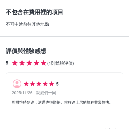
不包含在費用裡的項目
不可中途前往其他地點
評價與體驗感想
5
(
1則體驗評價
)
5
2025/11/26
· 親戚們一同
司機準時到達，溝通也很順暢。前往迪士尼的旅程非常愉快。