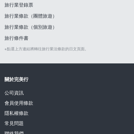
旅行業登錄票
旅行業條款（團體旅遊）
旅行業條款（個別旅遊）
旅行條件書
※點選上方連結將轉往旅行業法條款的日文頁面。
關於完美行
公司資訊
會員使用條款
隱私權條款
常見問題
聯絡我們