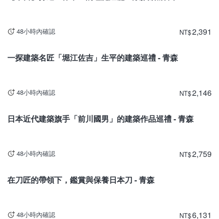
2,391
48小時內確認
NT
$
青森
一探建築名匠「堀江佐吉」生平的建築巡禮 - 青森
2,146
48小時內確認
NT
$
青森
日本近代建築旗手「前川國男」的建築作品巡禮 - 青森
2,759
48小時內確認
NT
$
青森
在刀匠的帶領下，鑑賞與保養日本刀 - 青森
6,131
48小時內確認
NT
$