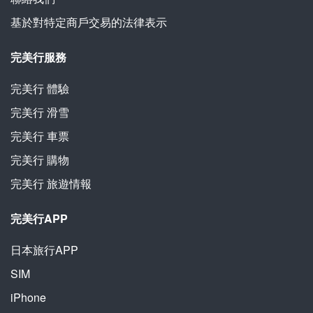
基於對特定商戶交易的法律表示
完美行服務
完美行
體驗
完美行
滑雪
完美行
車票
完美行
購物
完美行
旅遊情報
完美行APP
日本旅行APP
SIM
iPhone