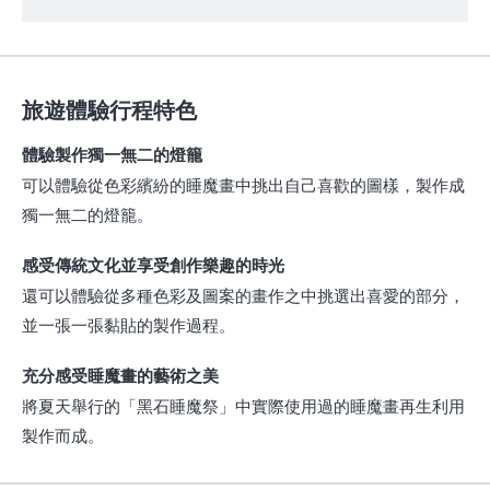
旅遊體驗行程特色
體驗製作獨一無二的燈籠
可以體驗從色彩繽紛的睡魔畫中挑出自己喜歡的圖樣，製作成
獨一無二的燈籠。
感受傳統文化並享受創作樂趣的時光
還可以體驗從多種色彩及圖案的畫作之中挑選出喜愛的部分，
並一張一張黏貼的製作過程。
充分感受睡魔畫的藝術之美
將夏天舉行的「黑石睡魔祭」中實際使用過的睡魔畫再生利用
製作而成。