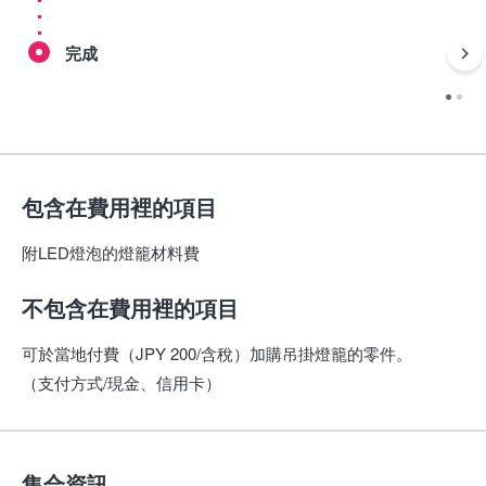
完成
包含在費用裡的項目
附LED燈泡的燈籠材料費
不包含在費用裡的項目
可於當地付費（JPY 200/含稅）加購吊掛燈籠的零件。
（支付方式/現金、信用卡）
集合資訊