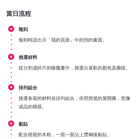
當日流程
報到
報到時請出示「我的頁面」中的預約畫面。
挑選材料
從分割成碎片的睡魔畫中，挑選出喜歡的顏色及圖樣。
排列組合
挑選各面的材料並排列組合，依照燈籠的展開圖，想像
成品的模樣。
黏貼
配合燈籠的木框，一面一面沾上漿糊後黏貼。