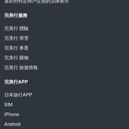
基於對特定商戶交易的法律表示
完美行服務
完美行
體驗
完美行
滑雪
完美行
車票
完美行
購物
完美行
旅遊情報
完美行APP
日本旅行APP
SIM
iPhone
Android