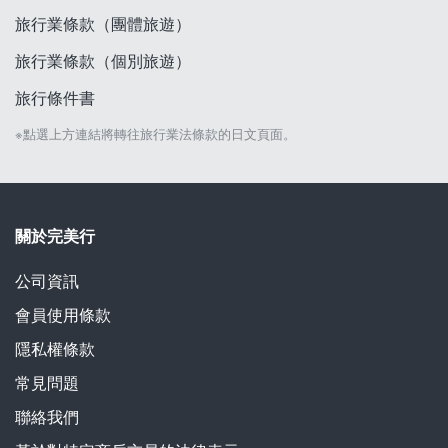
旅行業條款（團體旅遊）
旅行業條款（個別旅遊）
旅行條件書
※點選上方連結將轉往旅行業法條款的日文頁面。
關於完美行
公司資訊
會員使用條款
隱私權條款
常見問題
聯絡我們