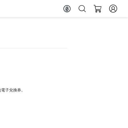
的電子兌換券。