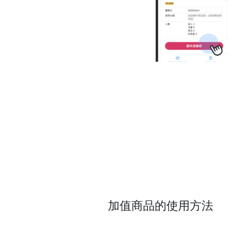
加值商品的使用方法