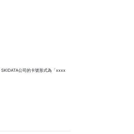
IDATA公司的卡號形式為「xxxx