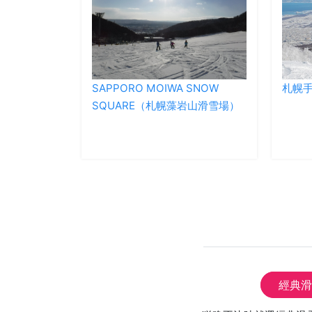
SAPPORO MOIWA SNOW
札幌
SQUARE（札幌藻岩山滑雪場）
經典滑