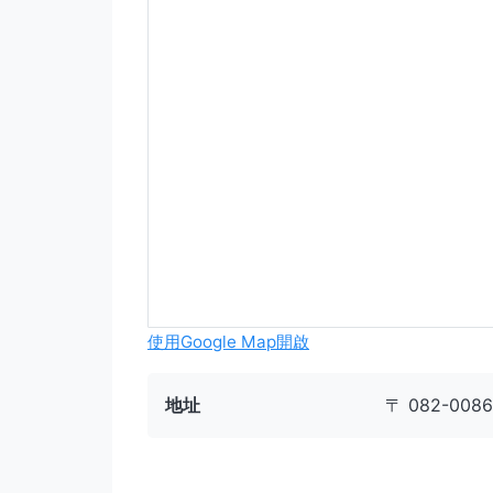
使用Google Map開啟
地址
〒 082-0