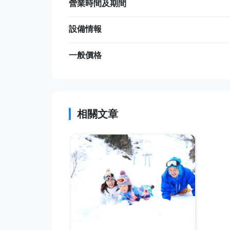
營業時間及期間
設備情報
一般價格
相關文章