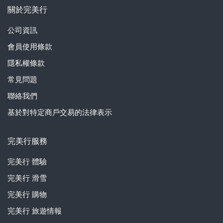
關於完美行
公司資訊
會員使用條款
隱私權條款
常見問題
聯絡我們
基於對特定商戶交易的法律表示
完美行服務
完美行
體驗
完美行
滑雪
完美行
購物
完美行
旅遊情報