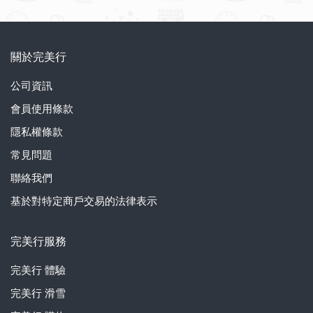
關於完美行
公司資訊
會員使用條款
隱私權條款
常見問題
聯絡我們
基於對特定商戶交易的法律表示
完美行服務
完美行
體驗
完美行
滑雪