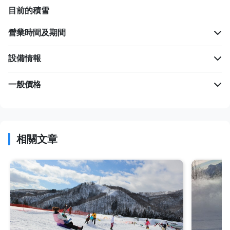
目前的積雪
營業時間及期間
設備情報
一般價格
相關文章