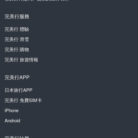
完美行服務
完美行
體驗
完美行
滑雪
完美行
購物
完美行
旅遊情報
完美行APP
日本旅行APP
完美行
免費SIM卡
iPhone
Android