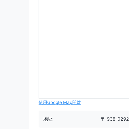
使用Google Map開啟
地址
〒 938-0