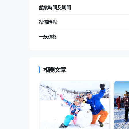
營業時間及期間
設備情報
一般價格
相關文章