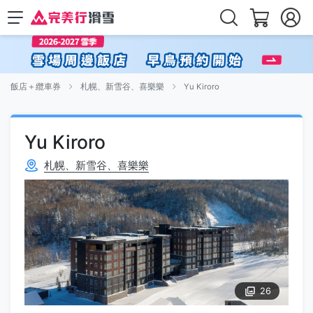
飯店＋纜車券
札幌、新雪谷、喜樂樂
Yu Kiroro
Yu Kiroro
札幌、新雪谷、喜樂樂
26