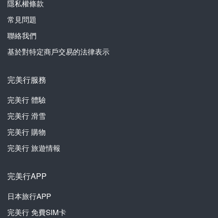
隱私權條款
常見問題
聯絡我們
基於對特定商戶交易的法律表示
完美行服務
完美行
體驗
完美行
滑雪
完美行
購物
完美行
旅遊情報
完美行APP
日本旅行APP
完美行
免費SIM卡