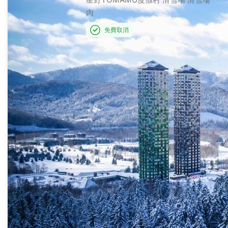
內
免費取消