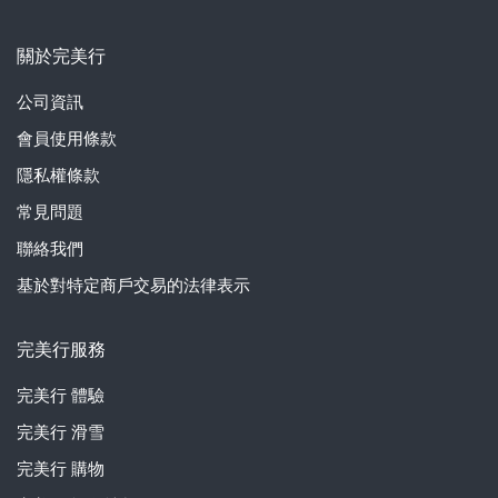
關於完美行
公司資訊
會員使用條款
隱私權條款
常見問題
聯絡我們
基於對特定商戶交易的法律表示
完美行服務
完美行
體驗
完美行
滑雪
完美行
購物