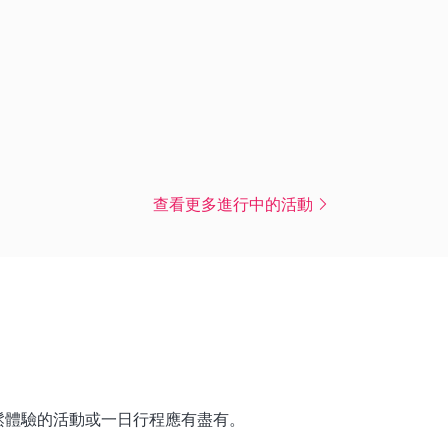
查看更多進行中的活動
鬆體驗的活動或一日行程應有盡有。