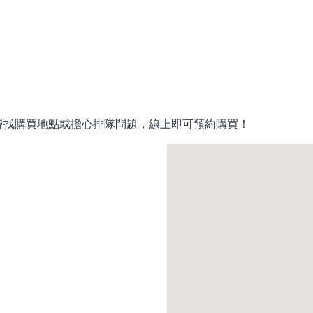
尋找購買地點或擔心排隊問題，線上即可預約購買！