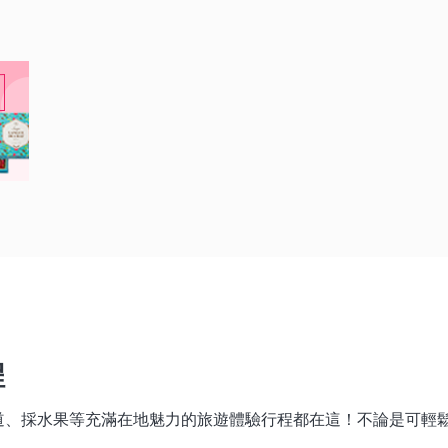
程
道、採水果等充滿在地魅力的旅遊體驗行程都在這！不論是可輕