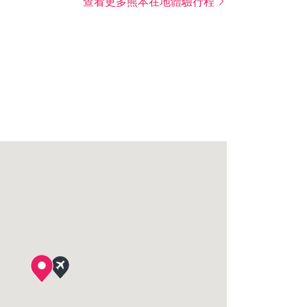
查看更多熊本在地體驗行程