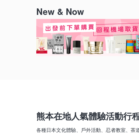
New & Now
熊本在地人氣體驗活動行
各種日本文化體驗、戶外活動、忍者教室、茶