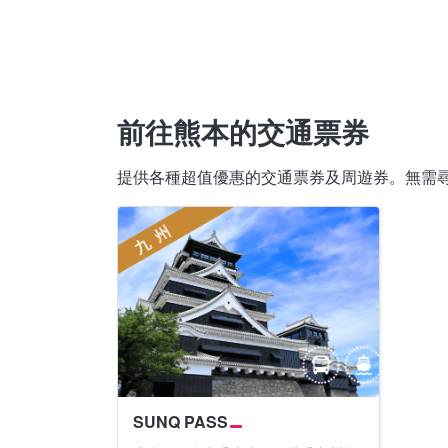
前往熊本的交通票券
提供各種超值優惠的交通票券及周遊券。無需
SUNQ PASS