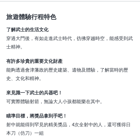
旅遊體驗行程特色
了解武士的生活文化
穿過大門後，有如走進武士時代，彷彿穿越時空，能感受到武
士精神。
有許多珍貴的重要文化財產
能夠透過會津藩政的歷史建築、遺物及體驗，了解當時的歷
史、文化和精神。
來見識一下武士的兵器吧！
可實際體驗射箭，無論大人小孩都能樂在其中。
瞄準目標，將獎品拿到手吧！
射中就能得到罕見的精美獎品，4次全射中的人，還可獲得日
本刀（仿刀）一組