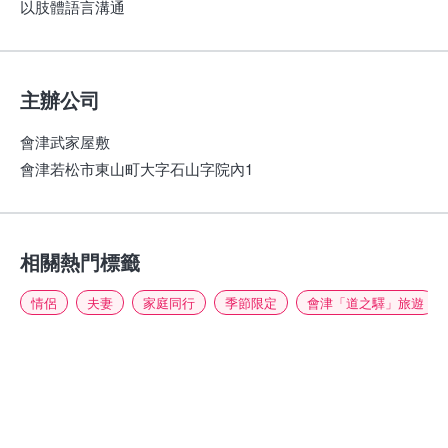
以肢體語言溝通
主辦公司
會津武家屋敷
會津若松市東山町大字石山字院內1
相關熱門標籤
情侶
夫妻
家庭同行
季節限定
會津「道之驛」旅遊