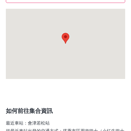
如何前往集合資訊
最近車站
：
會津若松站
從最近車站出發的交通方式
：
搭乘市區周遊巴士（小紅牛巴士