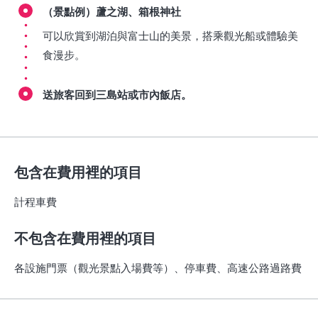
（景點例）蘆之湖、箱根神社
可以欣賞到湖泊與富士山的美景，搭乘觀光船或體驗美
食漫步。
送旅客回到三島站或市內飯店。
包含在費用裡的項目
計程車費
不包含在費用裡的項目
各設施門票（觀光景點入場費等）、停車費、高速公路過路費