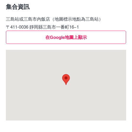
集合資訊
三島站或三島市內飯店（地圖標示地點為三島站）
〒411-0036 靜岡縣三島市一番町16−1
在Google地圖上顯示