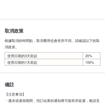
取消政策
根據取消的時間點，取消費用也會有所不同。請確認以下的取
消政策。
使用日期的3天前起
20%
使用日期的1天前起
100%
備註
【注意事項】
・週末或連假期間，預訂結果的通知將可能有所延遲，敬請見