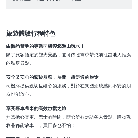
旅遊體驗行程特色
由熟悉當地的專業司機帶您遊山玩水！
除了旅客指定的觀光景點，還可依照需求帶您前往當地人推薦
的私房景點。
安全又安心的駕駛服務，展開一趟舒適的旅途
司機將提供親切且細心的服務，對於在異國駕駛感到不安的朋
友也能放心。
享受專車帶來的高效放鬆之旅
無需擔心電車、巴士的時間，隨心所欲走訪各大景點。購物戰
利品都能放車上，買再多也不怕！