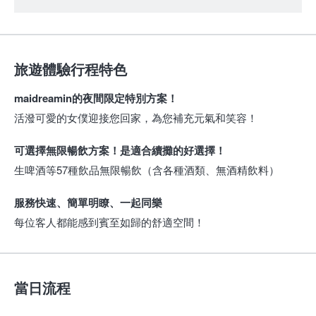
旅遊體驗行程特色
maidreamin的夜間限定特別方案！
活潑可愛的女僕迎接您回家，為您補充元氣和笑容！
可選擇無限暢飲方案！是適合續攤的好選擇！
生啤酒等57種飲品無限暢飲（含各種酒類、無酒精飲料）
服務快速、簡單明瞭、一起同樂
每位客人都能感到賓至如歸的舒適空間！
當日流程