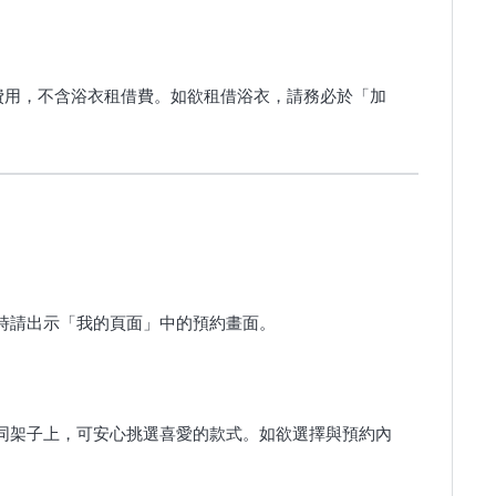
費用，不含浴衣租借費。如欲租借浴衣，請務必於「加
時請出示「我的頁面」中的預約畫面。
同架子上，可安心挑選喜愛的款式。如欲選擇與預約內
。