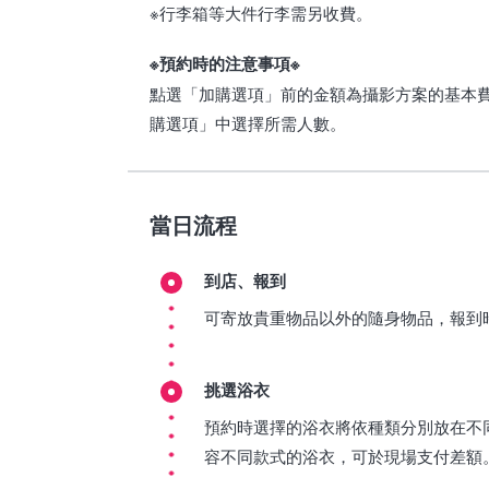
※行李箱等大件行李需另收費。
※預約時的注意事項※
點選「加購選項」前的金額為攝影方案的基本
購選項」中選擇所需人數。
當日流程
到店、報到
可寄放貴重物品以外的隨身物品，報到
挑選浴衣
預約時選擇的浴衣將依種類分別放在不
容不同款式的浴衣，可於現場支付差額