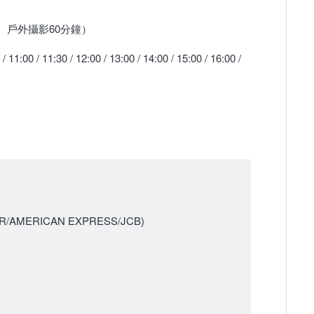
鐘、戶外攝影60分鐘）
 / 11:00 / 11:30 / 12:00 / 13:00 / 14:00 / 15:00 / 16:00 /
AMERICAN EXPRESS/JCB)