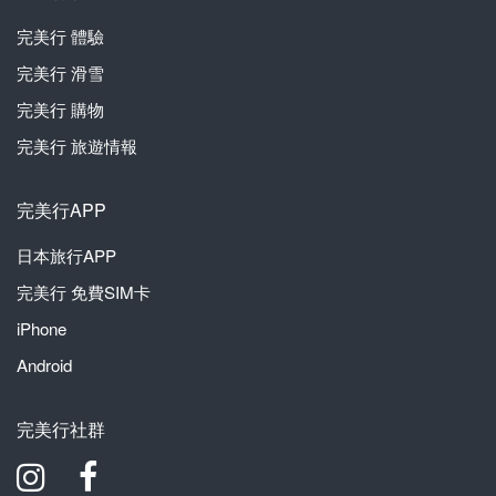
完美行
體驗
完美行
滑雪
完美行
購物
完美行
旅遊情報
完美行APP
日本旅行APP
完美行
免費SIM卡
iPhone
Android
完美行社群