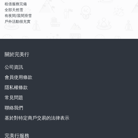
租借服務完備
全部天然雪
有夜間/晨間滑雪
戶外活動很充實
關於完美行
公司資訊
會員使用條款
隱私權條款
常見問題
聯絡我們
基於對特定商戶交易的法律表示
完美行服務