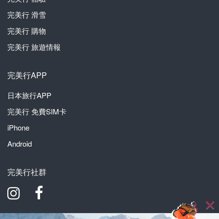
完美行
滑雪
完美行
購物
完美行
旅遊情報
完美行APP
日本旅行APP
完美行
免費SIM卡
iPhone
Android
完美行社群