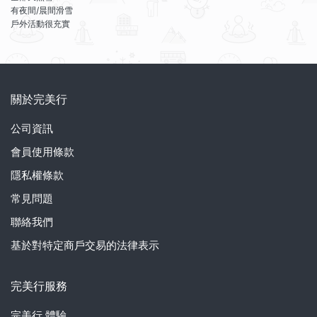
有夜間/晨間滑雪
戶外活動很充實
關於完美行
公司資訊
會員使用條款
隱私權條款
常見問題
聯絡我們
基於對特定商戶交易的法律表示
完美行服務
完美行
體驗