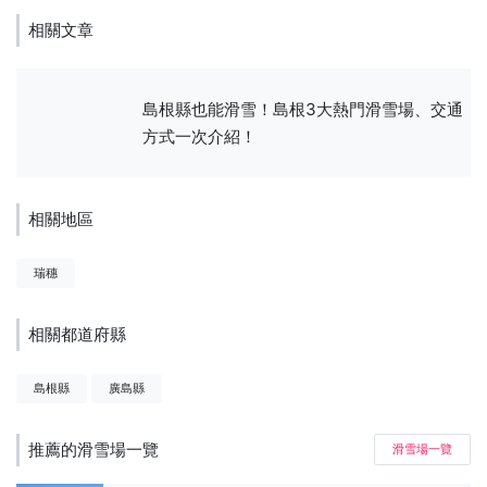
相關文章
島根縣也能滑雪！島根3大熱門滑雪場、交通
方式一次介紹！
相關地區
瑞穗
相關都道府縣
島根縣
廣島縣
推薦的滑雪場一覽
滑雪場一覽