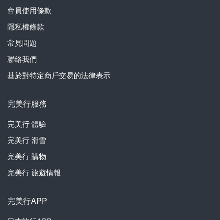
會員使用條款
隱私權條款
常見問題
聯絡我們
基於對特定商戶交易的法律表示
完美行服務
完美行
體驗
完美行
滑雪
完美行
購物
完美行
旅遊情報
完美行APP