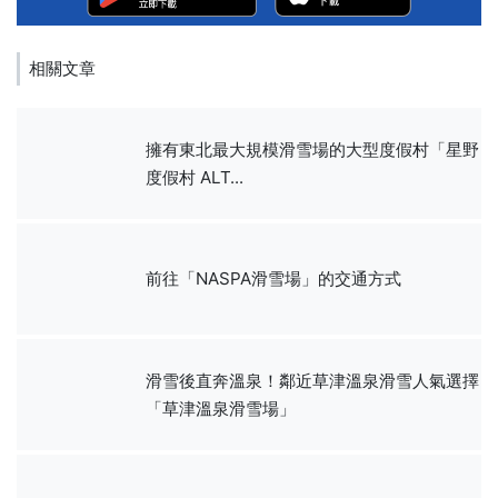
相關文章
擁有東北最大規模滑雪場的大型度假村「星野
度假村 ALT...
前往「NASPA滑雪場」的交通方式
滑雪後直奔溫泉！鄰近草津溫泉滑雪人氣選擇
「草津溫泉滑雪場」